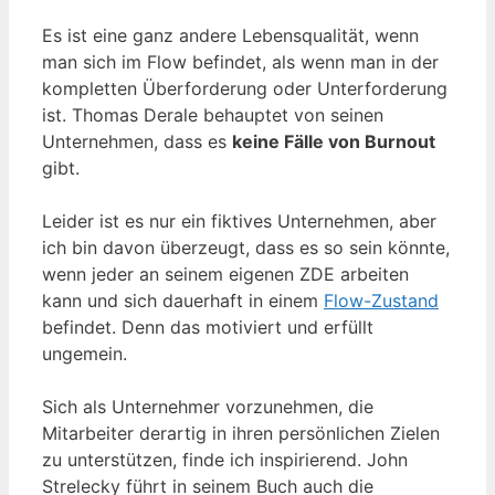
Es ist eine ganz andere Lebensqualität, wenn
man sich im Flow befindet, als wenn man in der
kompletten Überforderung oder Unterforderung
ist. Thomas Derale behauptet von seinen
Unternehmen, dass es
keine Fälle von Burnout
gibt.
Leider ist es nur ein fiktives Unternehmen, aber
ich bin davon überzeugt, dass es so sein könnte,
wenn jeder an seinem eigenen ZDE arbeiten
kann und sich dauerhaft in einem
Flow-Zustand
befindet. Denn das motiviert und erfüllt
ungemein.
Sich als Unternehmer vorzunehmen, die
Mitarbeiter derartig in ihren persönlichen Zielen
zu unterstützen, finde ich inspirierend. John
Strelecky führt in seinem Buch auch die