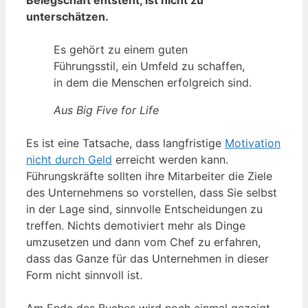
Belegschaft entsteht, ist nicht zu
unterschätzen.
Es gehört zu einem guten
Führungsstil, ein Umfeld zu schaffen,
in dem die Menschen erfolgreich sind.
Aus Big Five for Life
Es ist eine Tatsache, dass langfristige
Motivation
nicht durch Geld
erreicht werden kann.
Führungskräfte sollten ihre Mitarbeiter die Ziele
des Unternehmens so vorstellen, dass Sie selbst
in der Lage sind, sinnvolle Entscheidungen zu
treffen. Nichts demotiviert mehr als Dinge
umzusetzen und dann vom Chef zu erfahren,
dass das Ganze für das Unternehmen in dieser
Form nicht sinnvoll ist.