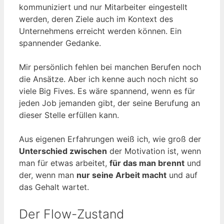
kommuniziert und nur Mitarbeiter eingestellt
werden, deren Ziele auch im Kontext des
Unternehmens erreicht werden können. Ein
spannender Gedanke.
Mir persönlich fehlen bei manchen Berufen noch
die Ansätze. Aber ich kenne auch noch nicht so
viele Big Fives. Es wäre spannend, wenn es für
jeden Job jemanden gibt, der seine Berufung an
dieser Stelle erfüllen kann.
Aus eigenen Erfahrungen weiß ich, wie groß der
Unterschied zwischen
der Motivation ist, wenn
man für etwas arbeitet,
für das man brennt
und
der, wenn man
nur seine Arbeit macht
und auf
das Gehalt wartet.
Der Flow-Zustand