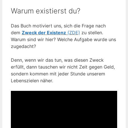
Warum existierst du?
Das Buch motiviert uns, sich die Frage nach
dem
Zweck der Existenz
(ZDE)
zu stellen.
Warum sind wir hier? Welche Aufgabe wurde uns
zugedacht?
Denn, wenn wir das tun, was diesen Zweck
erfüllt, dann tauschen wir nicht Zeit gegen Geld,
sondern kommen mit jeder Stunde unserem
Lebenszielen näher.