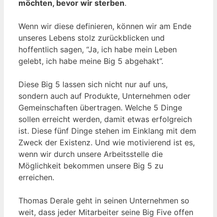
möchten, bevor wir sterben
.
Wenn wir diese definieren, können wir am Ende
unseres Lebens stolz zurückblicken und
hoffentlich sagen, “Ja, ich habe mein Leben
gelebt, ich habe meine Big 5 abgehakt”.
Diese Big 5 lassen sich nicht nur auf uns,
sondern auch auf Produkte, Unternehmen oder
Gemeinschaften übertragen. Welche 5 Dinge
sollen erreicht werden, damit etwas erfolgreich
ist. Diese fünf Dinge stehen im Einklang mit dem
Zweck der Existenz. Und wie motivierend ist es,
wenn wir durch unsere Arbeitsstelle die
Möglichkeit bekommen unsere Big 5 zu
erreichen.
Thomas Derale geht in seinen Unternehmen so
weit, dass jeder Mitarbeiter seine Big Five offen