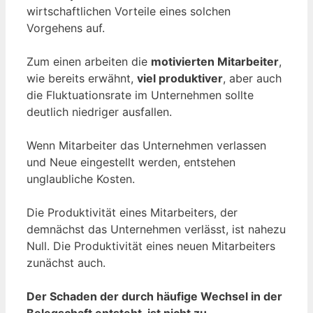
wirtschaftlichen Vorteile eines solchen
Vorgehens auf.
Zum einen arbeiten die
motivierten Mitarbeiter
,
wie bereits erwähnt,
viel produktiver
, aber auch
die Fluktuationsrate im Unternehmen sollte
deutlich niedriger ausfallen.
Wenn Mitarbeiter das Unternehmen verlassen
und Neue eingestellt werden, entstehen
unglaubliche Kosten.
Die Produktivität eines Mitarbeiters, der
demnächst das Unternehmen verlässt, ist nahezu
Null. Die Produktivität eines neuen Mitarbeiters
zunächst auch.
Der Schaden der durch häufige Wechsel in der