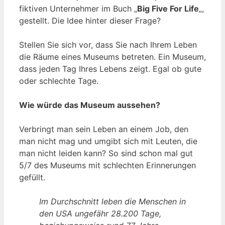
fiktiven Unternehmer im Buch „
Big Five For Life
„,
gestellt. Die Idee hinter dieser Frage?
Stellen Sie sich vor, dass Sie nach Ihrem Leben
die Räume eines Museums betreten. Ein Museum,
dass jeden Tag Ihres Lebens zeigt. Egal ob gute
oder schlechte Tage.
Wie würde das Museum aussehen?
Verbringt man sein Leben an einem Job, den
man nicht mag und umgibt sich mit Leuten, die
man nicht leiden kann? So sind schon mal gut
5/7 des Museums mit schlechten Erinnerungen
gefüllt.
Im Durchschnitt leben die Menschen in
den USA ungefähr 28.200 Tage,