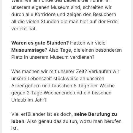
unserem eigenen Museum sind, schreiten wir
durch alle Korridore und zeigen den Besuchern
all die vielen Stunden die man hier auf der Erde
verlebt hat.
Waren es gute Stunden?
Hatten wir viele
Museumstage
? Also Tage, die einen besonderen
Platz in unserem Museum verdienen?
Was machen wir mit unserer Zeit? Verkaufen wir
unsere Lebenszeit stückweise an unseren
Arbeitgebern und tauschen 5 Tage der Woche
gegen 2 Tage Wochenende und ein bisschen
Urlaub im Jahr?
Viel erfüllender ist es doch,
seine Berufung zu
leben
. Also genau das zu tun, wozu man berufen
ist.