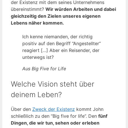
der Existenz mit dem seines Unternehmens
übereinstimmt?
Wir würden Arbeiten und dabei
gleichzeitig den Zielen unseres eigenen
Lebens näher kommen.
Ich kenne niemanden, der richtig
positiv auf den Begriff “Angestellter”
reagiert […] Aber ein Reisender, der
unterwegs ist?
Aus Big Five for Life
Welche Vision steht über
deinem Leben?
Über den
Zweck der Existenz
kommt John
schließlich zu den “Big five for life”. Den
fünf
Dingen, die wir tun, sehen oder erleben