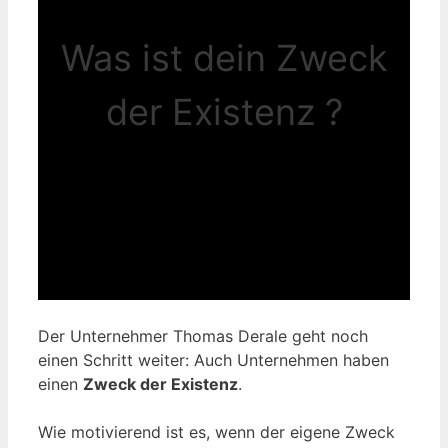
Was ist dein Zweck
der Existenz ?
Der Unternehmer Thomas Derale geht noch
einen Schritt weiter: Auch Unternehmen haben
einen
Zweck der Existenz
.
Wie motivierend ist es, wenn der eigene Zweck