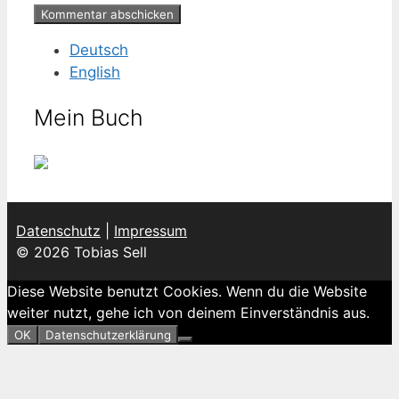
Deutsch
English
Mein Buch
Datenschutz
|
Impressum
© 2026 Tobias Sell
Diese Website benutzt Cookies. Wenn du die Website
weiter nutzt, gehe ich von deinem Einverständnis aus.
OK
Datenschutzerklärung