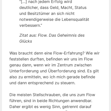
“[…] nach jedem Erfolg wird
deutlicher, dass Geld, Macht, Status
und Besitztümer an sich nicht
notwendigerweise die Lebensqualität
verbessern.”
Zitat aus: Flow. Das Geheimnis des
Glücks
Was braucht denn eine Flow-Erfahrung? Wie wir
feststellen durften, befinden wir uns im Flow
genau dann, wenn wir im Zentrum zwischen
Unterforderung und Überforderung sind. Es gilt
also zu ermitteln, wo ich mich gerade befinde
und dann entsprechend zu steuern.
Die meisten Stellschrauben, die uns zum Flow
führen, sind in beide Richtungen anwendbar.
Daher ergibt es wenig Sinn, getrennt darauf