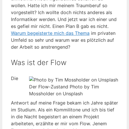
wollen. Hatte ich mir meinem Traumberuf so
vorgestellt? Ich wollte doch nichts anderes als
Informatiker werden. Und jetzt war ich einer und
es gefiel mir nicht. Einen Plan B gab es nicht.
Warum begeisterte mich das Thema
im privaten
Umfeld so sehr und warum war es plötzlich auf
der Arbeit so anstrengend?
Was ist der Flow
Die
Der Flow-Zustand Photo by Tim
Mossholder on Unsplash
Antwort auf meine Frage bekam ich Jahre später
im Studium. Als ein Kommilitone und ich bis tief
in die Nacht begeistert an einem Projekt
arbeiteten, erzählte er mir vom Flow. Jenem