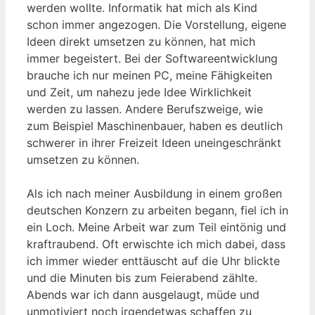
werden wollte. Informatik hat mich als Kind
schon immer angezogen. Die Vorstellung, eigene
Ideen direkt umsetzen zu können, hat mich
immer begeistert. Bei der Softwareentwicklung
brauche ich nur meinen PC, meine Fähigkeiten
und Zeit, um nahezu jede Idee Wirklichkeit
werden zu lassen. Andere Berufszweige, wie
zum Beispiel Maschinenbauer, haben es deutlich
schwerer in ihrer Freizeit Ideen uneingeschränkt
umsetzen zu können.
Als ich nach meiner Ausbildung in einem großen
deutschen Konzern zu arbeiten begann, fiel ich in
ein Loch. Meine Arbeit war zum Teil eintönig und
kraftraubend. Oft erwischte ich mich dabei, dass
ich immer wieder enttäuscht auf die Uhr blickte
und die Minuten bis zum Feierabend zählte.
Abends war ich dann ausgelaugt, müde und
unmotiviert noch irgendetwas schaffen zu