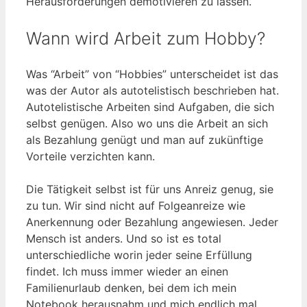
Herausforderungen demotivieren zu lassen.
Wann wird Arbeit zum Hobby?
Was “Arbeit” von “Hobbies” unterscheidet ist das
was der Autor als autotelistisch beschrieben hat.
Autotelistische Arbeiten sind Aufgaben, die sich
selbst genügen. Also wo uns die Arbeit an sich
als Bezahlung genügt und man auf zukünftige
Vorteile verzichten kann.
Die Tätigkeit selbst ist für uns Anreiz genug, sie
zu tun. Wir sind nicht auf Folgeanreize wie
Anerkennung oder Bezahlung angewiesen. Jeder
Mensch ist anders. Und so ist es total
unterschiedliche worin jeder seine Erfüllung
findet. Ich muss immer wieder an einen
Familienurlaub denken, bei dem ich mein
Notebook herausnahm und mich endlich mal