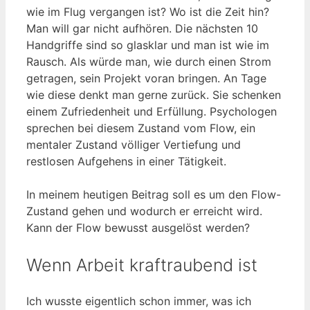
wie im Flug vergangen ist? Wo ist die Zeit hin?
Man will gar nicht aufhören. Die nächsten 10
Handgriffe sind so glasklar und man ist wie im
Rausch. Als würde man, wie durch einen Strom
getragen, sein Projekt voran bringen. An Tage
wie diese denkt man gerne zurück. Sie schenken
einem Zufriedenheit und Erfüllung. Psychologen
sprechen bei diesem Zustand vom Flow, ein
mentaler Zustand völliger Vertiefung und
restlosen Aufgehens in einer Tätigkeit.
In meinem heutigen Beitrag soll es um den Flow-
Zustand gehen und wodurch er erreicht wird.
Kann der Flow bewusst ausgelöst werden?
Wenn Arbeit kraftraubend ist
Ich wusste eigentlich schon immer, was ich