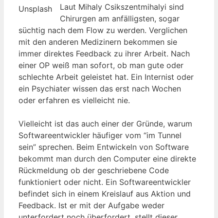
Laut Mihaly Csikszentmihalyi sind
Unsplash
Chirurgen am anfälligsten, sogar
süchtig nach dem Flow zu werden. Verglichen
mit den anderen Medizinern bekommen sie
immer direktes Feedback zu ihrer Arbeit. Nach
einer OP weiß man sofort, ob man gute oder
schlechte Arbeit geleistet hat. Ein Internist oder
ein Psychiater wissen das erst nach Wochen
oder erfahren es vielleicht nie.
Vielleicht ist das auch einer der Gründe, warum
Softwareentwickler häufiger vom “im Tunnel
sein” sprechen. Beim Entwickeln von Software
bekommt man durch den Computer eine direkte
Rückmeldung ob der geschriebene Code
funktioniert oder nicht. Ein Softwareentwickler
befindet sich in einem Kreislauf aus Aktion und
Feedback. Ist er mit der Aufgabe weder
unterfordert noch überfordert, stellt dieser