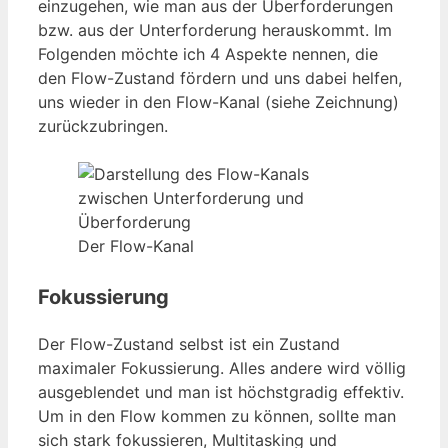
einzugehen, wie man aus der Überforderungen
bzw. aus der Unterforderung herauskommt. Im
Folgenden möchte ich 4 Aspekte nennen, die
den Flow-Zustand fördern und uns dabei helfen,
uns wieder in den Flow-Kanal (siehe Zeichnung)
zurückzubringen.
Der Flow-Kanal
Fokussierung
Der Flow-Zustand selbst ist ein Zustand
maximaler Fokussierung. Alles andere wird völlig
ausgeblendet und man ist höchstgradig effektiv.
Um in den Flow kommen zu können, sollte man
sich stark fokussieren, Multitasking und