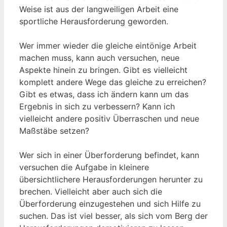
Weise ist aus der langweiligen Arbeit eine
sportliche Herausforderung geworden.
Wer immer wieder die gleiche eintönige Arbeit
machen muss, kann auch versuchen, neue
Aspekte hinein zu bringen. Gibt es vielleicht
komplett andere Wege das gleiche zu erreichen?
Gibt es etwas, dass ich ändern kann um das
Ergebnis in sich zu verbessern? Kann ich
vielleicht andere positiv Überraschen und neue
Maßstäbe setzen?
Wer sich in einer Überforderung befindet, kann
versuchen die Aufgabe in kleinere
übersichtlichere Herausforderungen herunter zu
brechen. Vielleicht aber auch sich die
Überforderung einzugestehen und sich Hilfe zu
suchen. Das ist viel besser, als sich vom Berg der