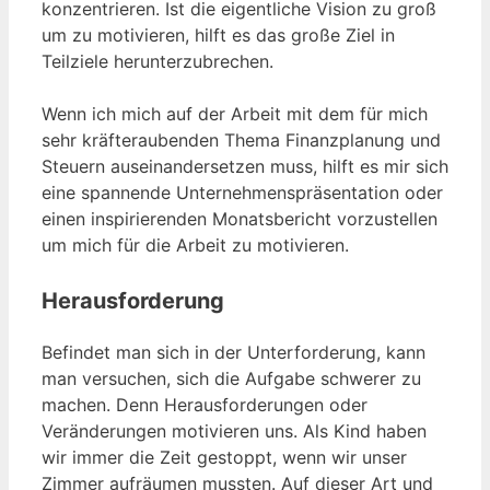
konzentrieren. Ist die eigentliche Vision zu groß
um zu motivieren, hilft es das große Ziel in
Teilziele herunterzubrechen.
Wenn ich mich auf der Arbeit mit dem für mich
sehr kräfteraubenden Thema Finanzplanung und
Steuern auseinandersetzen muss, hilft es mir sich
eine spannende Unternehmenspräsentation oder
einen inspirierenden Monatsbericht vorzustellen
um mich für die Arbeit zu motivieren.
Herausforderung
Befindet man sich in der Unterforderung, kann
man versuchen, sich die Aufgabe schwerer zu
machen. Denn Herausforderungen oder
Veränderungen motivieren uns. Als Kind haben
wir immer die Zeit gestoppt, wenn wir unser
Zimmer aufräumen mussten. Auf dieser Art und