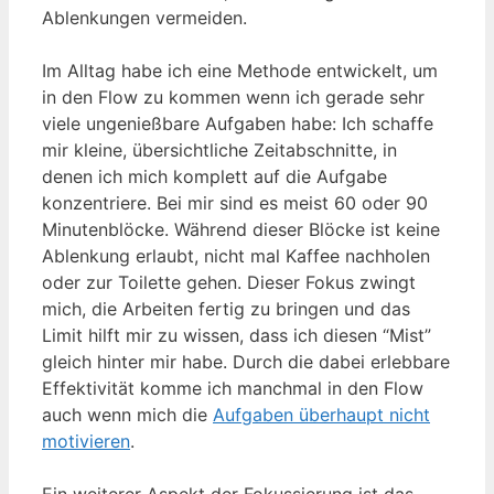
Ablenkungen vermeiden.
Im Alltag habe ich eine Methode entwickelt, um
in den Flow zu kommen wenn ich gerade sehr
viele ungenießbare Aufgaben habe: Ich schaffe
mir kleine, übersichtliche Zeitabschnitte, in
denen ich mich komplett auf die Aufgabe
konzentriere. Bei mir sind es meist 60 oder 90
Minutenblöcke. Während dieser Blöcke ist keine
Ablenkung erlaubt, nicht mal Kaffee nachholen
oder zur Toilette gehen. Dieser Fokus zwingt
mich, die Arbeiten fertig zu bringen und das
Limit hilft mir zu wissen, dass ich diesen “Mist”
gleich hinter mir habe. Durch die dabei erlebbare
Effektivität komme ich manchmal in den Flow
auch wenn mich die
Aufgaben überhaupt nicht
motivieren
.