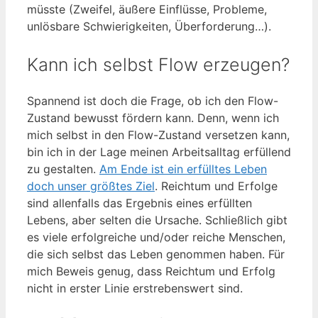
müsste (Zweifel, äußere Einflüsse, Probleme,
unlösbare Schwierigkeiten, Überforderung…).
Kann ich selbst Flow erzeugen?
Spannend ist doch die Frage, ob ich den Flow-
Zustand bewusst fördern kann. Denn, wenn ich
mich selbst in den Flow-Zustand versetzen kann,
bin ich in der Lage meinen Arbeitsalltag erfüllend
zu gestalten.
Am Ende ist ein erfülltes Leben
doch unser größtes Ziel
. Reichtum und Erfolge
sind allenfalls das Ergebnis eines erfüllten
Lebens, aber selten die Ursache. Schließlich gibt
es viele erfolgreiche und/oder reiche Menschen,
die sich selbst das Leben genommen haben. Für
mich Beweis genug, dass Reichtum und Erfolg
nicht in erster Linie erstrebenswert sind.