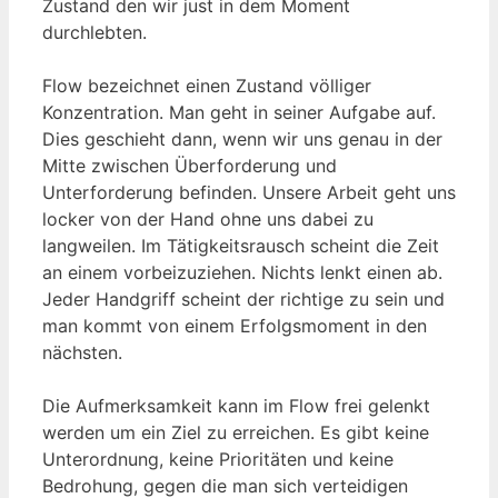
Zustand den wir just in dem Moment
durchlebten.
Flow bezeichnet einen Zustand völliger
Konzentration. Man geht in seiner Aufgabe auf.
Dies geschieht dann, wenn wir uns genau in der
Mitte zwischen Überforderung und
Unterforderung befinden. Unsere Arbeit geht uns
locker von der Hand ohne uns dabei zu
langweilen. Im Tätigkeitsrausch scheint die Zeit
an einem vorbeizuziehen. Nichts lenkt einen ab.
Jeder Handgriff scheint der richtige zu sein und
man kommt von einem Erfolgsmoment in den
nächsten.
Die Aufmerksamkeit kann im Flow frei gelenkt
werden um ein Ziel zu erreichen. Es gibt keine
Unterordnung, keine Prioritäten und keine
Bedrohung, gegen die man sich verteidigen