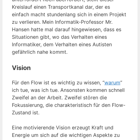
Kreislauf einen Transportkanal dar, der es
einfach macht stundenlang sich in einem Projekt
zu verlieren. Mein Informatik-Professor Mr.
Hansen hatte mal darauf hingewiesen, dass es
Situationen gibt, wo das Verhalten eines
Informatiker, dem Verhalten eines Autisten
gefährlich nahe kommt.
Vision
Für den Flow ist es wichtig zu wissen, “
warum
”
ich tue, was ich tue. Ansonsten kommen schnell
Zweifel an der Arbeit. Zweifel stören die
Fokussierung, die charakteristisch für den Flow-
Zustand ist.
Eine motivierende Vision erzeugt Kraft und
Energie um sich auf die wichtigen Aspekte zu