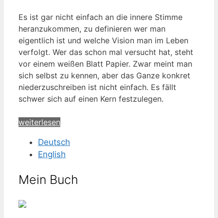
Es ist gar nicht einfach an die innere Stimme
heranzukommen, zu definieren wer man
eigentlich ist und welche Vision man im Leben
verfolgt. Wer das schon mal versucht hat, steht
vor einem weißen Blatt Papier. Zwar meint man
sich selbst zu kennen, aber das Ganze konkret
niederzuschreiben ist nicht einfach. Es fällt
schwer sich auf einen Kern festzulegen.
weiterlesen
Deutsch
English
Mein Buch