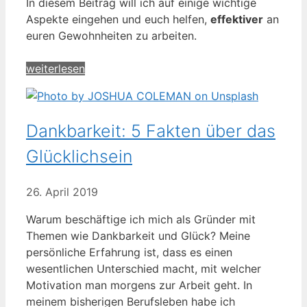
In diesem Beitrag will ich auf einige wichtige
Aspekte eingehen und euch helfen,
effektiver
an
euren Gewohnheiten zu arbeiten.
weiterlesen
Dankbarkeit: 5 Fakten über das
Glücklichsein
26. April 2019
Warum beschäftige ich mich als Gründer mit
Themen wie Dankbarkeit und Glück? Meine
persönliche Erfahrung ist, dass es einen
wesentlichen Unterschied macht, mit welcher
Motivation man morgens zur Arbeit geht. In
meinem bisherigen Berufsleben habe ich