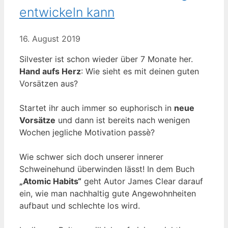
entwickeln kann
16. August 2019
Silvester ist schon wieder über 7 Monate her.
Hand aufs Herz
: Wie sieht es mit deinen guten
Vorsätzen aus?
Startet ihr auch immer so euphorisch in
neue
Vorsätze
und dann ist bereits nach wenigen
Wochen jegliche Motivation passè?
Wie schwer sich doch unserer innerer
Schweinehund überwinden lässt! In dem Buch
„Atomic Habits“
geht Autor James Clear darauf
ein, wie man nachhaltig gute Angewohnheiten
aufbaut und schlechte los wird.