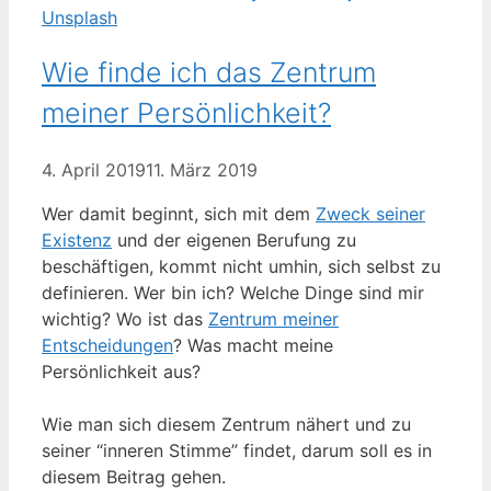
Wie finde ich das Zentrum
meiner Persönlichkeit?
4. April 2019
11. März 2019
Wer damit beginnt, sich mit dem
Zweck seiner
Existenz
und der eigenen Berufung zu
beschäftigen, kommt nicht umhin, sich selbst zu
definieren. Wer bin ich? Welche Dinge sind mir
wichtig? Wo ist das
Zentrum meiner
Entscheidungen
? Was macht meine
Persönlichkeit aus?
Wie man sich diesem Zentrum nähert und zu
seiner “inneren Stimme” findet, darum soll es in
diesem Beitrag gehen.