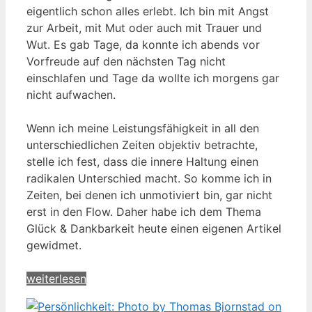
eigentlich schon alles erlebt. Ich bin mit Angst
zur Arbeit, mit Mut oder auch mit Trauer und
Wut. Es gab Tage, da konnte ich abends vor
Vorfreude auf den nächsten Tag nicht
einschlafen und Tage da wollte ich morgens gar
nicht aufwachen.
Wenn ich meine Leistungsfähigkeit in all den
unterschiedlichen Zeiten objektiv betrachte,
stelle ich fest, dass die innere Haltung einen
radikalen Unterschied macht. So komme ich in
Zeiten, bei denen ich unmotiviert bin, gar nicht
erst in den Flow. Daher habe ich dem Thema
Glück & Dankbarkeit heute einen eigenen Artikel
gewidmet.
weiterlesen