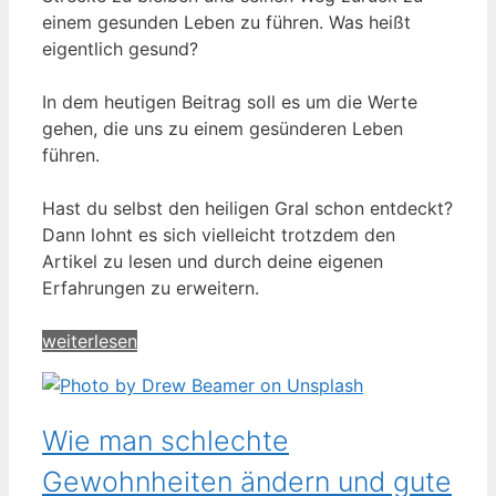
einem gesunden Leben zu führen. Was heißt
eigentlich gesund?
In dem heutigen Beitrag soll es um die Werte
gehen, die uns zu einem gesünderen Leben
führen.
Hast du selbst den heiligen Gral schon entdeckt?
Dann lohnt es sich vielleicht trotzdem den
Artikel zu lesen und durch deine eigenen
Erfahrungen zu erweitern.
weiterlesen
Wie man schlechte
Gewohnheiten ändern und gute